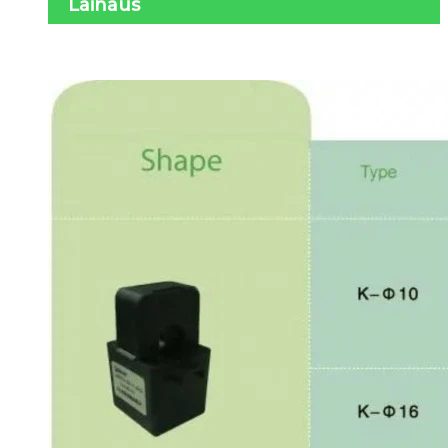
Lainaus