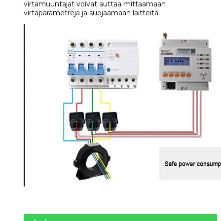
virtamuuntajat voivat auttaa mittaamaan
virtaparametreja ja suojaamaan laitteita.