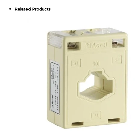
Related Products