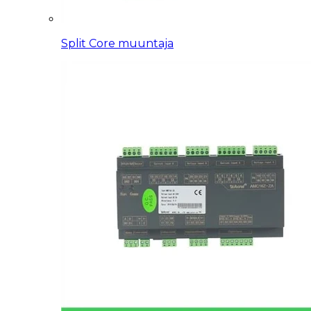
Split Core muuntaja