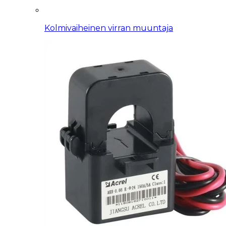
Kolmivaiheinen virran muuntaja