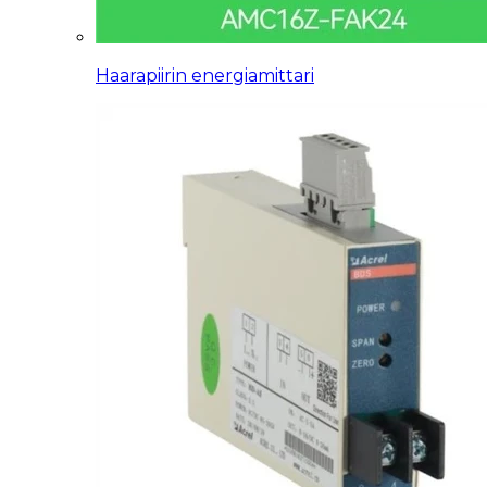
Haarapiirin energiamittari