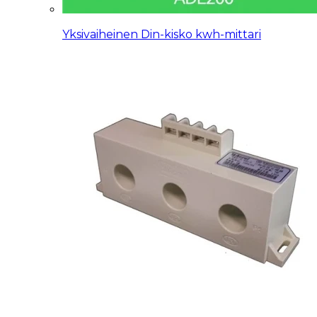
Yksivaiheinen Din-kisko kwh-mittari