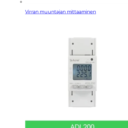
Virran muuntajan mittaaminen