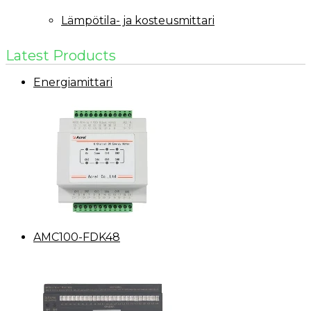
Lämpötila- ja kosteusmittari
Latest Products
Energiamittari
AMC100-FDK48