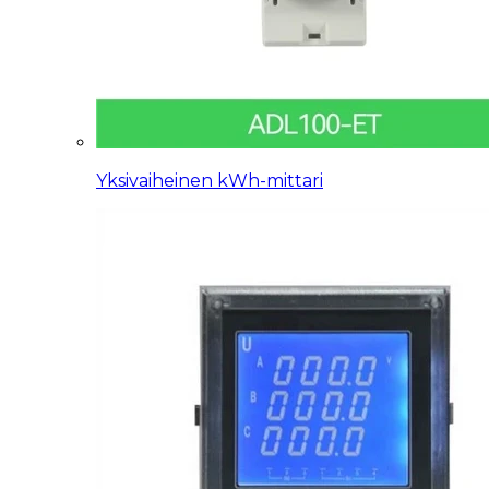
Yksivaiheinen kWh-mittari