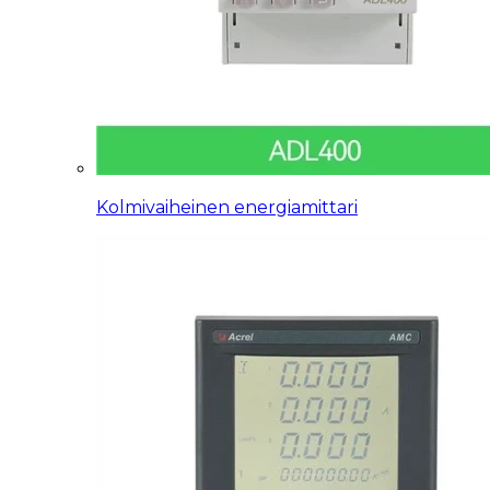
Kolmivaiheinen energiamittari