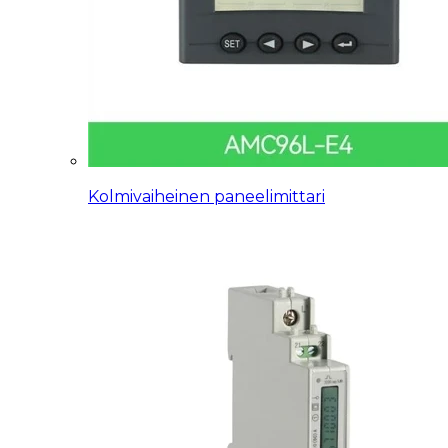
Kolmivaiheinen paneelimittari